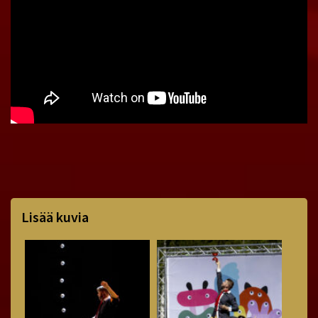
Lisää kuvia