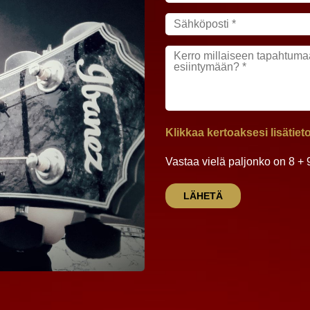
Klikkaa kertoaksesi lisätie
Vastaa vielä paljonko on 8 + 